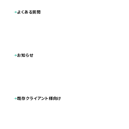
福岡の至る所に掲載予定です。
よくある質問
文責：本製品における内容や文章などはお客様の責任でご
用意いただいております。
弊社ではその内容・文章について一切の責任をおっておりま
せん。
お知らせ
既存クライアント様向け
武内総合会計様 B5 求人広告制作実績
バーエイト様 ポストカード制作実績