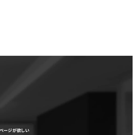
ムページが欲しい