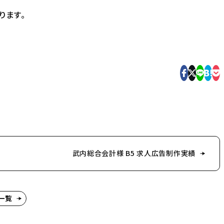
ります。
武内総合会計様 B5 求人広告制作実績
一覧