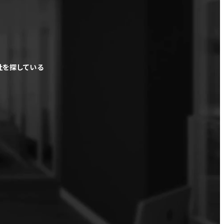
社を探している