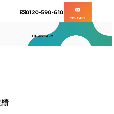
0120-590-610
CONTACT
平日 9:30~18:30
実績