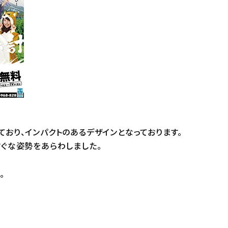
おり、インパクトのあるデザインとなっております。
ぐな姿勢をあらわしました。
。