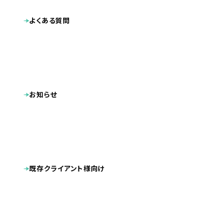
2019.05
福岡県福岡市
よくある質問
あんしんレンタルサービス【家具・家電レンタル福岡】様 ホ
ームページ制作実績
企業サイト
2019.01
福岡県福岡市を中心に九州全域
お知らせ
武内総合会計様リクルート（採用情報専用）ホームページ制
作実績
整骨院・整体院・鍼灸院
既存クライアント様向け
2018.11
長崎県大村市
えざきカイロ施術院様ホームページ制作実績