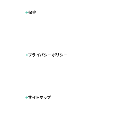
保守
プライバシーポリシー
サイトマップ