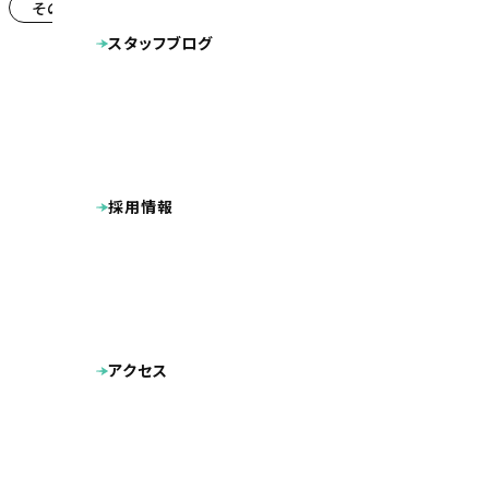
その他
システム導入
(12)
(11)
スタッフブログ
採用情報
アクセス