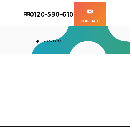
0120-590-610
CONTACT
平日 9:30~18:30