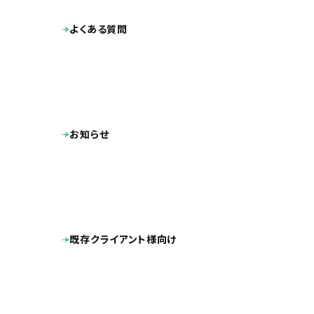
よくある質問
お知らせ
既存クライアント様向け