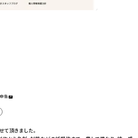
務申告
せて頂きました。