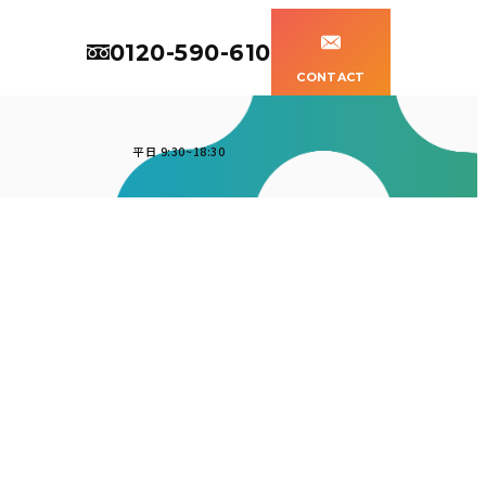
0120-590-610
CONTACT
平日 9:30~18:30