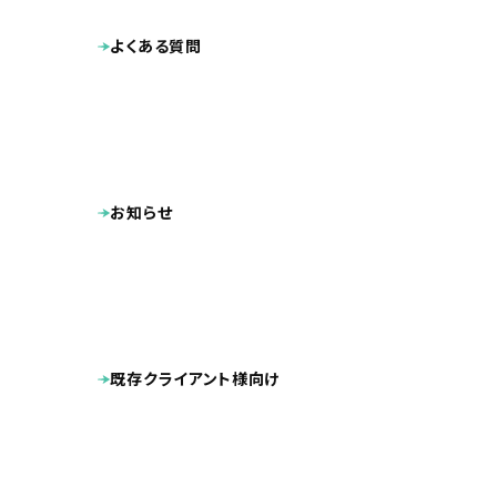
よくある質問
お知らせ
既存クライアント様向け