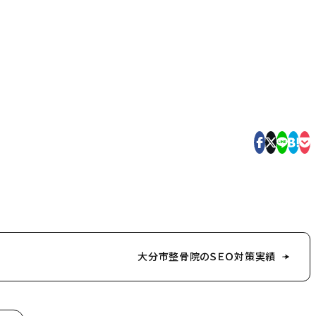
大分市整骨院のＳＥＯ対策実績