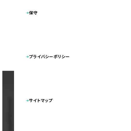
保守
プライバシーポリシー
CON
ホームペ
サイトマップ