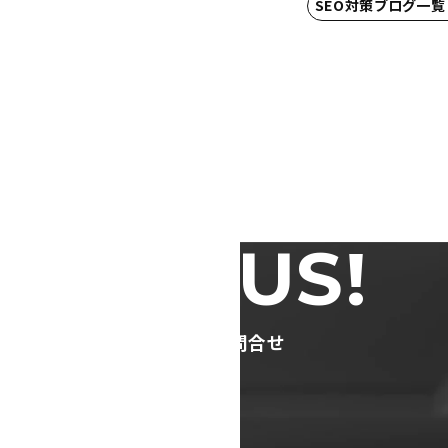
SEO対策ブログ一覧
TACT US!
ージ制作のご依頼・ご相談・お問合せ