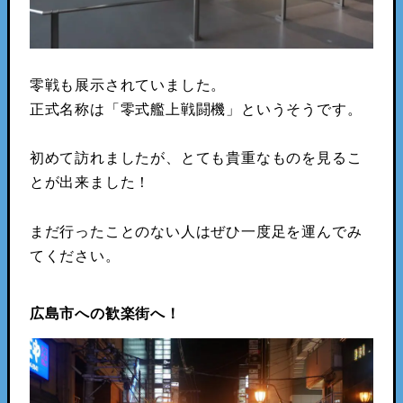
零戦も展示されていました。
正式名称は「零式艦上戦闘機」というそうです。
初めて訪れましたが、とても貴重なものを見るこ
とが出来ました！
まだ行ったことのない人はぜひ一度足を運んでみ
てください。
広島市への歓楽街へ！