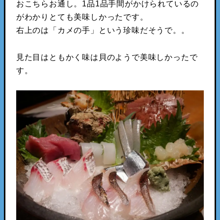
おこちらお通し。1品1品手間がかけられているの
がわかりとても美味しかったです。
右上のは「カメの手」という珍味だそうで。。
見た目はともかく味は貝のようで美味しかったで
す。