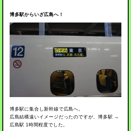
博多駅からいざ広島へ！
博多駅に集合し新幹線で広島へ。
広島結構遠いイメージだったのですが、博多駅 →
広島駅 1時間程度でした。