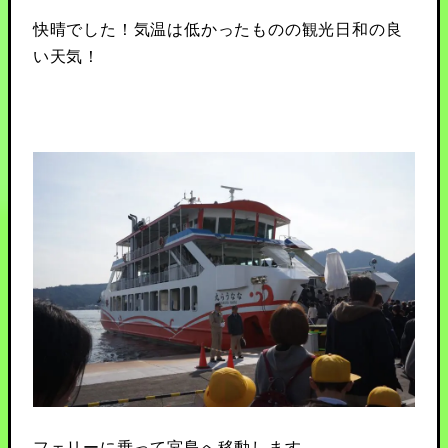
快晴でした！気温は低かったものの観光日和の良
い天気！
フェリーに乗って宮島へ移動します。