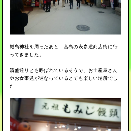
厳島神社を周ったあと、宮島の表参道商店街に行
ってきました。
清盛通りとも呼ばれているそうで、お土産屋さん
やお食事処が連なっているとても楽しい場所でし
た！