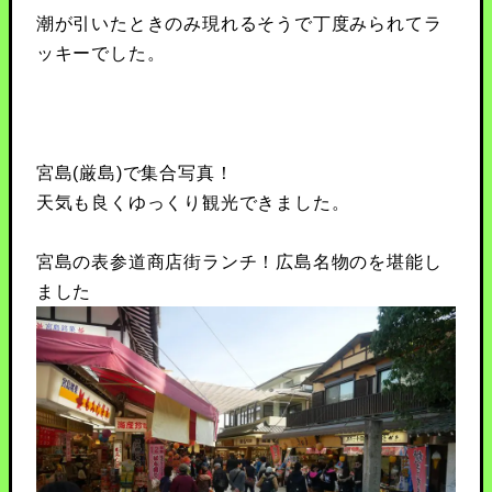
潮が引いたときのみ現れるそうで丁度みられてラ
ッキーでした。
宮島(厳島)で集合写真！
天気も良くゆっくり観光できました。
宮島の表参道商店街ランチ！広島名物のを堪能し
ました