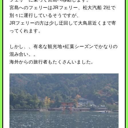
宮島へのフェリーはJRフェリー、松大汽船 2社で
別々に運行しているそうですが、
JRフェリーの方は少し迂回して大鳥居近くまで寄
ってくれます。
しかし、、有名な観光地+紅葉シーズンでかなりの
混み合い。。
海外からの旅行者もたくさんいました。