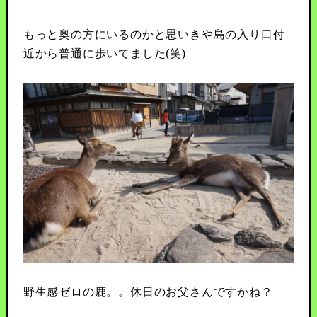
もっと奥の方にいるのかと思いきや島の入り口付
近から普通に歩いてました(笑)
野生感ゼロの鹿。。休日のお父さんですかね？