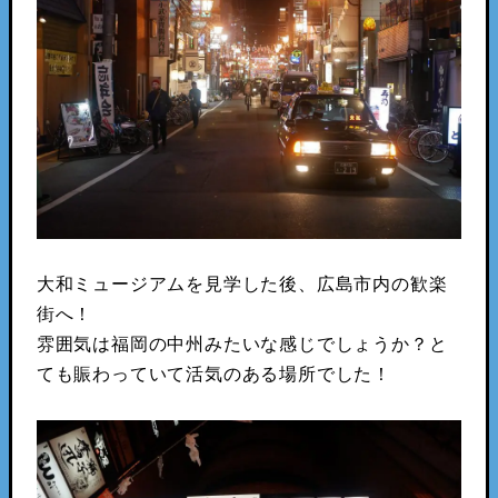
大和ミュージアムを見学した後、広島市内の歓楽
街へ！
雰囲気は福岡の中州みたいな感じでしょうか？と
ても賑わっていて活気のある場所でした！