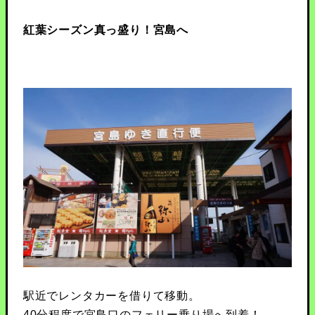
紅葉シーズン真っ盛り！宮島へ
駅近でレンタカーを借りて移動。
40分程度で宮島口のフェリー乗り場へ到着！