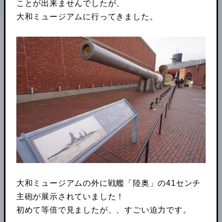
ことが出来ませんでしたが、
大和ミュージアムに行ってきました。
大和ミュージアムの外に戦艦「陸奥」の41センチ
主砲が展示されていました！
初めて等倍で見ましたが、、すごい迫力です。