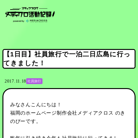
【1日目】社員旅行で一泊二日広島に行っ
てきました！
2017.11.18
社員旅行
みなさんこんにちは！
福岡のホームページ制作会社メディアクロス のき
のぴーです。