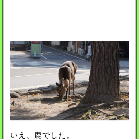
いえ、鹿でした。