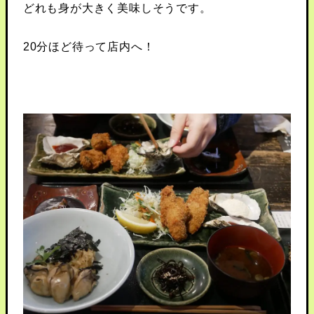
どれも身が大きく美味しそうです。
20分ほど待って店内へ！