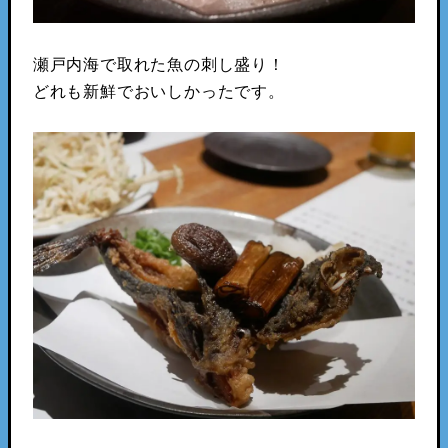
瀬戸内海で取れた魚の刺し盛り！
どれも新鮮でおいしかったです。