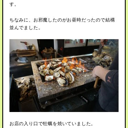
す。
ちなみに、お邪魔したのがお昼時だったので結構
並んでました。
お店の入り口で牡蠣を焼いていました。