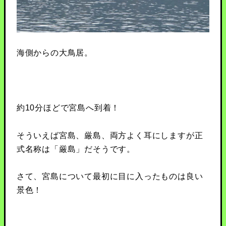
海側からの大鳥居。
約10分ほどで宮島へ到着！
そういえば宮島、厳島、両方よく耳にしますが正
式名称は「厳島」だそうです。
さて、宮島について最初に目に入ったものは良い
景色！