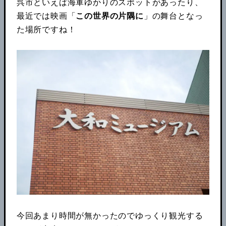
呉市といえば海軍ゆかりのスポットがあったり、
最近では映画「
この世界の片隅に
」の舞台となっ
た場所ですね！
今回あまり時間が無かったのでゆっくり観光する