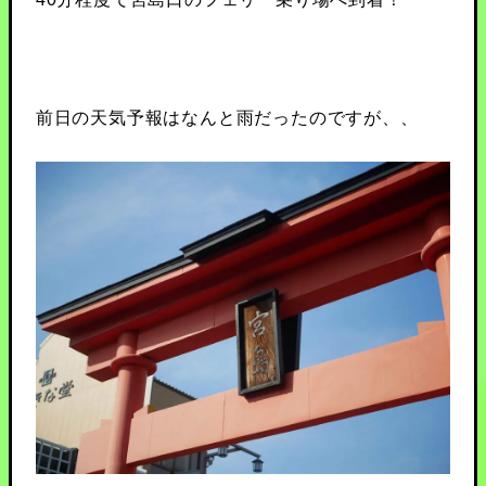
前日の天気予報はなんと雨だったのですが、、