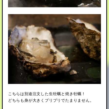
こちらは別途注文した生牡蠣と焼き牡蠣！
どちらも身が大きくプリプリでたまりません。