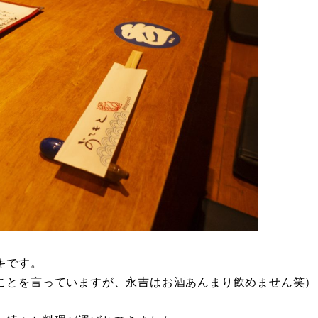
キです。
ことを言っていますが、永吉はお酒あんまり飲めません笑）