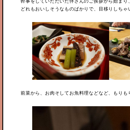
幹事をしていただいた伴さんのご挨拶から始まり
どれもおいしそうなものばかりで、目移りしちゃ
前菜から、お肉そしてお魚料理などなど、もりも