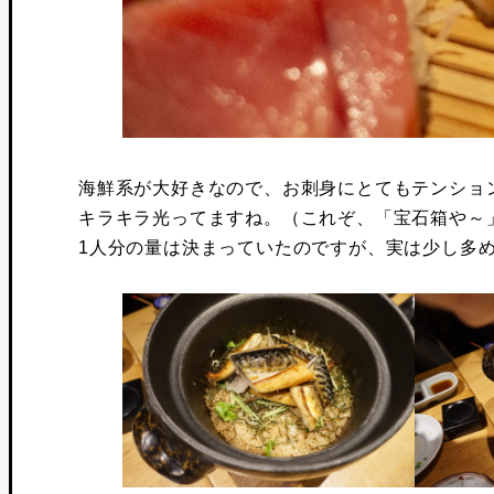
海鮮系が大好きなので、お刺身にとてもテンショ
キラキラ光ってますね。（これぞ、「宝石箱や～
1人分の量は決まっていたのですが、実は少し多