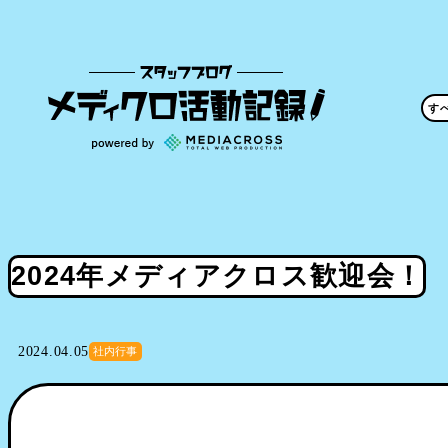
す
2024年メディアクロス歓迎会！
2024.04.05
社内行事