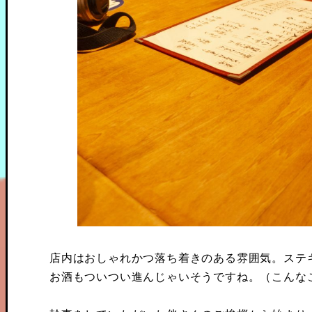
店内はおしゃれかつ落ち着きのある雰囲気。ステ
お酒もついつい進んじゃいそうですね。（こんな