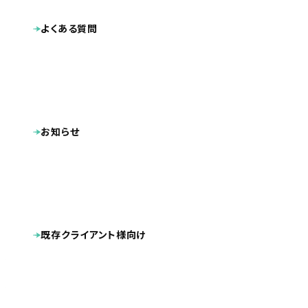
よくある質問
お知らせ
既存クライアント様向け
業種
プロダクト・サービス紹介
2023.01
公開日