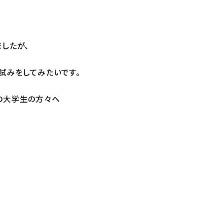
したが、
試みをしてみたいです。
の大学生の方々へ