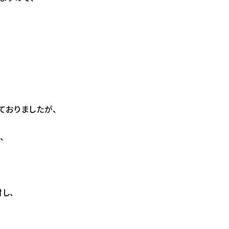
ておりましたが、
、
し、