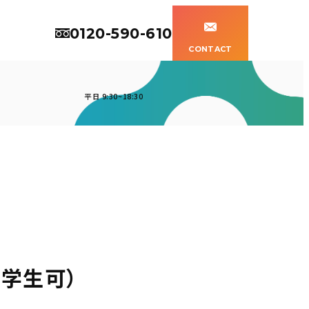
0120-590-610
CONTACT
平日 9:30~18:30
学生可）