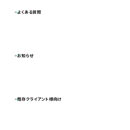
よくある質問
お知らせ
既存クライアント様向け
業種
企業サイト
2026.06
公開日