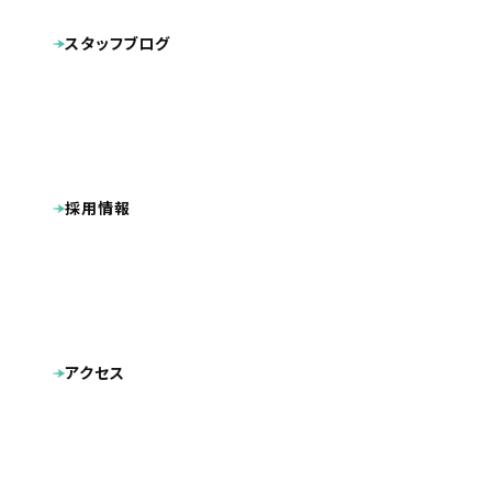
パンフレット
キャラクターデザイン
動画
スタッフブログ
その他制作物
ポケットフォルダ
採用情報
アクセス