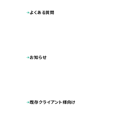
よくある質問
お知らせ
既存クライアント様向け