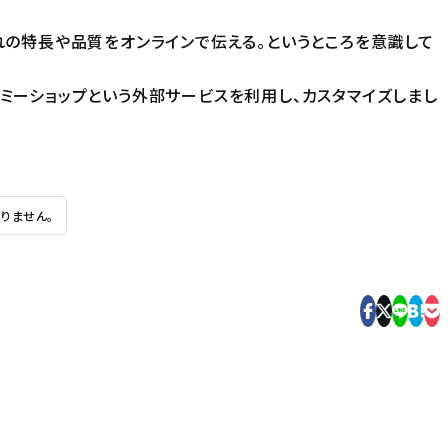
ぞれの特長や品質をオンラインで伝える。というところを意識して
ーミーショップという外部サービスを利用し、カスタマイズしまし
りません。