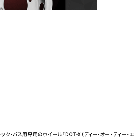
・バス用専用のホイール「DOT-X（ディー・オー・ティー・エ