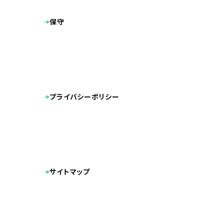
保守
プライバシーポリシー
サイトマップ