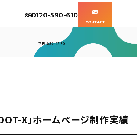
0120-590-610
CONTACT
平日 9:30~18:30
DOT-X」ホームページ制作実績