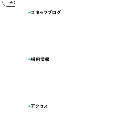
その他
システム導入
(12)
(11)
スタッフブログ
採用情報
アクセス