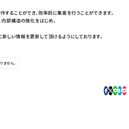
制作することができ、効率的に集客を行うことができます。
う、内部構造の強化をはじめ、
簡単に新しい情報を更新して頂けるようにしております。
りません。