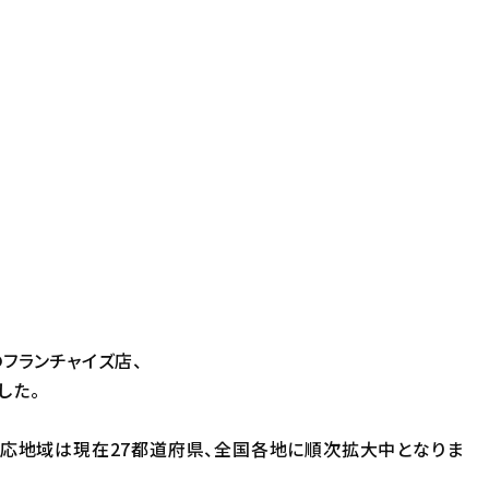
フランチャイズ店、
した。
対応地域は現在27都道府県、全国各地に順次拡大中となりま