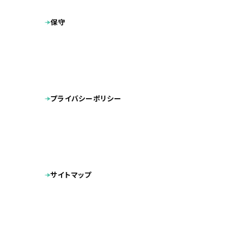
保守
プライバシーポリシー
サイトマップ