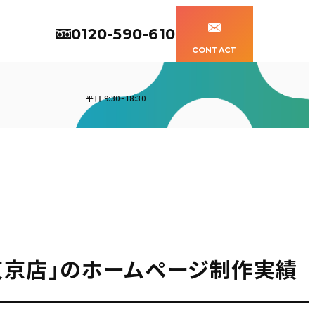
0120-590-610
CONTACT
平日 9:30~18:30
東京店」のホームページ制作実績