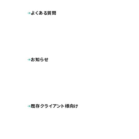
よくある質問
お知らせ
既存クライアント様向け