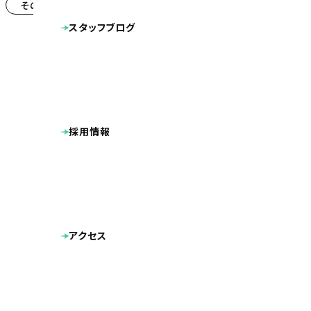
その他
システム導入
(12)
(11)
スタッフブログ
採用情報
アクセス