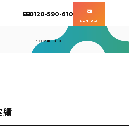
0120-590-610
CONTACT
平日 9:30~18:30
実績