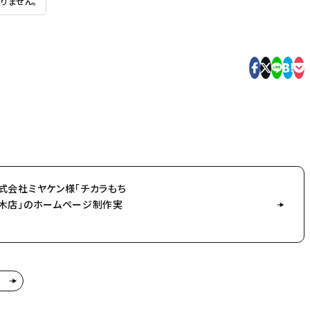
りません。
式会社ミヤケン様「チカラもち
木店」のホームページ制作実