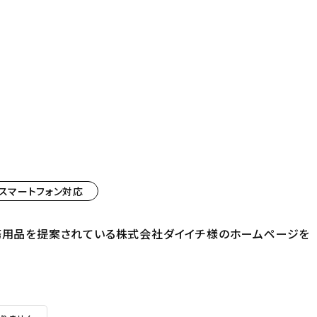
スマートフォン対応
事務用品を提案されている株式会社ダイイチ様のホームページを