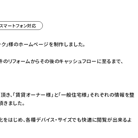
スマートフォン対応
ック」様のホームページを制作しました。
件のリフォームからその後のキャッシュフローに至るまで、
頂き、「賃貸オーナー様」と「一般住宅様」それぞれの情報を整
頂きました。
強化をはじめ、各種デバイス・サイズでも快適に閲覧が出来るよ