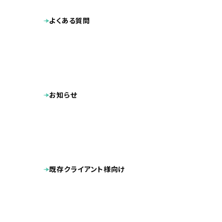
よくある質問
お知らせ
既存クライアント様向け