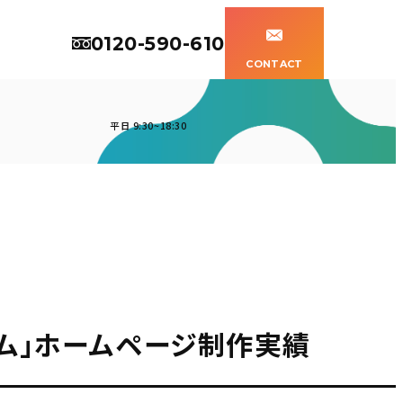
0120-590-610
CONTACT
平日 9:30~18:30
ム」ホームページ制作実績