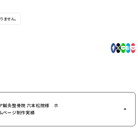
りません。
ア鍼灸整骨院 六本松院様 ホ
ムページ制作実績