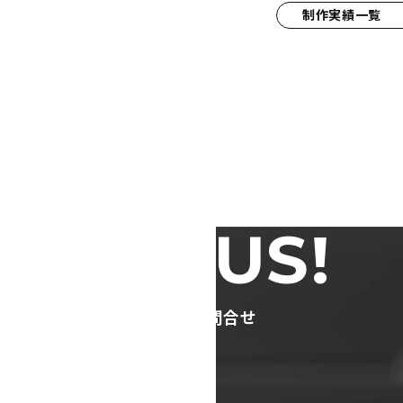
制作実績一覧
TACT US!
ージ制作のご依頼・ご相談・お問合せ