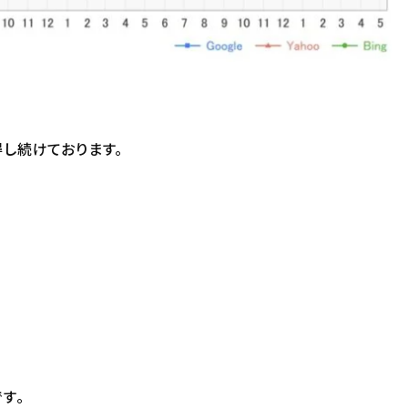
し続けております。
す。