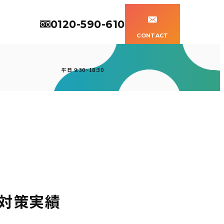
0120-590-610
CONTACT
平日 9:30~18:30
O対策実績