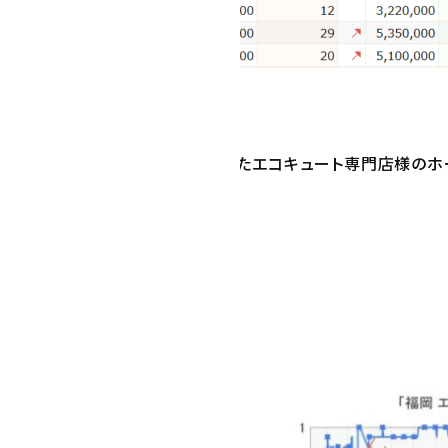
月にホームページ制作してオープンしたエコキュート専門店様のホ