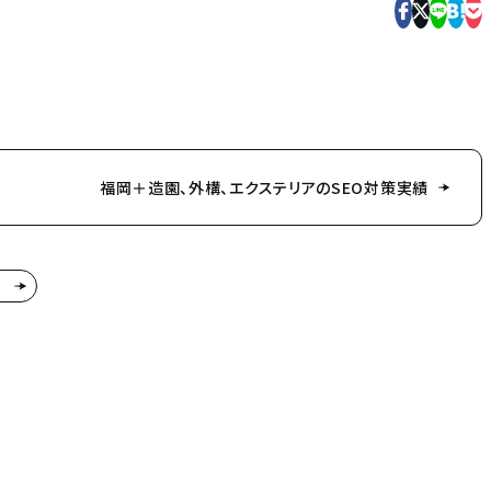
福岡＋造園、外構、エクステリアのSEO対策実績