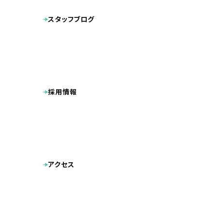
スタッフブログ
2020年1
採用情報
アクセス