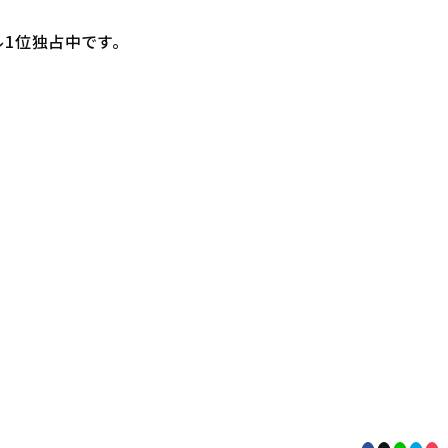
1位独占中です。