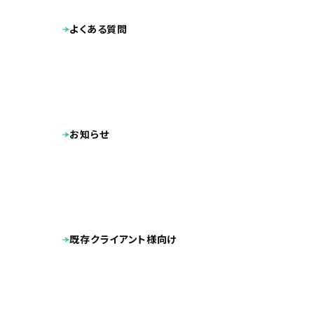
よくある質問
お知らせ
既存クライアント様向け