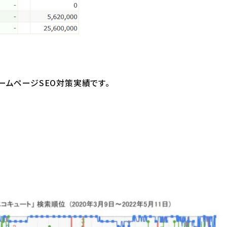
ームページSEO対策実績です。