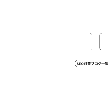
看板屋さんSEO対策実績
SEO対策ブログ一覧