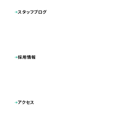
パンフレット
キャラクターデザイン
動画
スタッフブログ
その他制作物
ポケットフォルダ
採用情報
アクセス