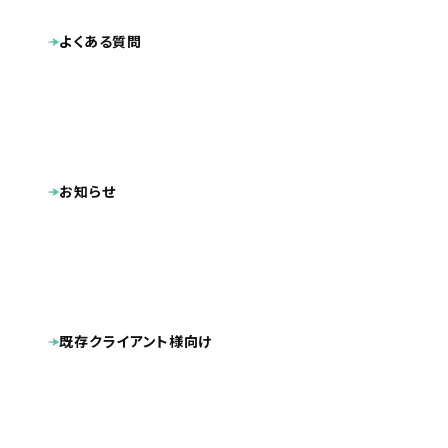
よくある質問
お知らせ
既存クライアント様向け
業種
プロダクト・サービス紹介
2025.04
公開日