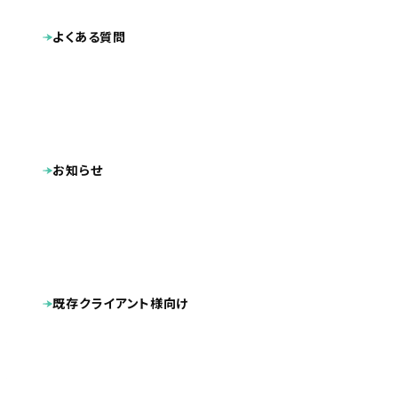
よくある質問
お知らせ
既存クライアント様向け
業種
プロダクト・サービス紹介
2025.04
公開日